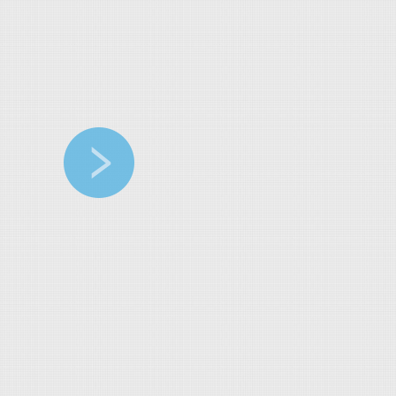
省城五
牛奶是否含有三聚氰胺。
当日10时许，食药监工作人员进入市场销售区
场，对部分水产品进行检
先对其经营资质进行了核查。然后，分别从在