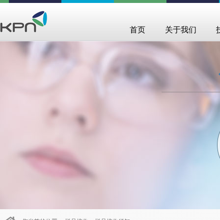
首页
关于我们