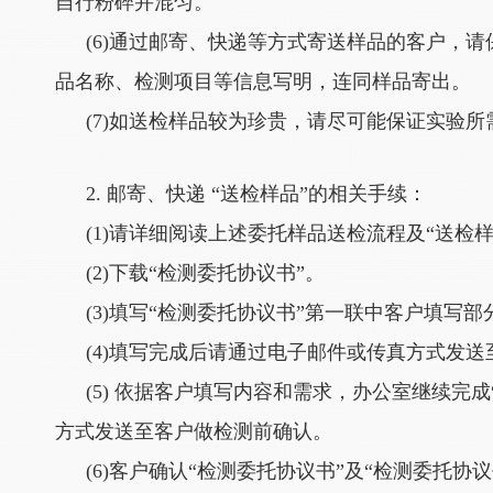
自行粉碎并混匀。
(6)通过邮寄、快递等方式寄送样品的客户，
品名称、检测项目等信息写明，连同样品寄出。
(7)如送检样品较为珍贵，请尽可能保证实验
2. 邮寄、快递 “送检样品”的相关手续：
(1)请详细阅读上述委托样品送检流程及“送检
(2)下载“检测委托协议书”。
(3)填写“检测委托协议书”第一联中客户填写
(4)填写完成后请通过电子邮件或传真方式发送
(5) 依据客户填写内容和需求，办公室继续完
方式发送至客户做检测前确认。
(6)客户确认“检测委托协议书”及“检测委托