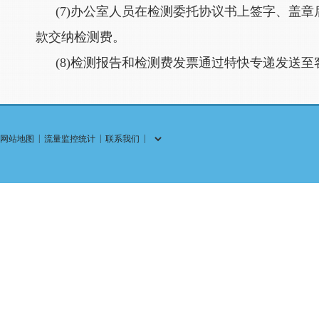
(7)办公室人员在检测委托协议书上签字、盖
款交纳检测费。
(8)检测报告和检测费发票通过特快专递发送至
|
|
|
网站地图
流量监控统计
联系我们