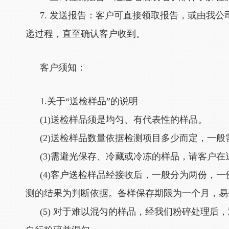
7. 发送报告：客户可直接领取报告，或由我
递过程，直至确认客户收到。
客户须知：
1.关于“送检样品”的说明
(1)送检样品须是均匀、有代表性的样品。
(2)送检样品数量依据检测项目多少而定，一般需
(3)需避光保存、冷藏或冷冻的样品，请客户
(4)客户送检样品经接收后，一般分为两份，
测的结果为判断依据。备样保存期限为一个月，易
(5) 对于难以混匀的样品，经我们粉碎处理