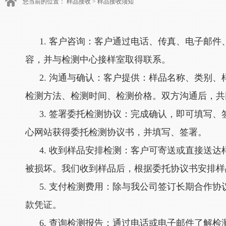
您当前的位置：
样品接收
>
样品接收须知
1. 客户咨询：客户通过电话、传真、电子邮
容，并与检测中心接样室取得联系。
2. 沟通与确认：客户提供：样品名称、类别
检测方法、检测时间、检测价格。双方沟通后，共
3. 签署委托检测协议：完成确认，即可填写
心网站获得委托检测协议书，并填写、签署。
4. 收到样品安排检测：客户可寄送或直接送
被损坏。我们收到样品后，根据委托协议书安排样
5. 支付检测费用：除与我公司签订长期合作
款凭证。
6. 查询检测报告：通过电话或电子邮件了解