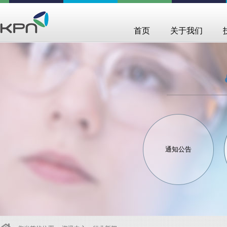
首页
关于我们
通知公告