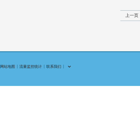
上一页
|
|
|
网站地图
流量监控统计
联系我们