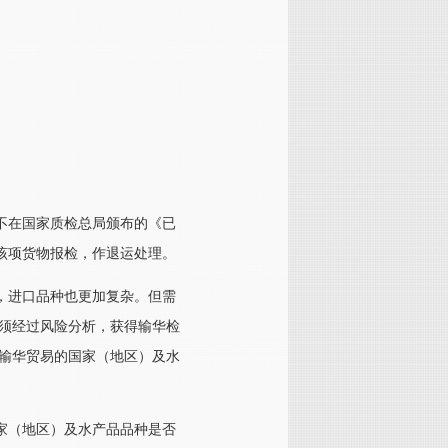
不在国家质检总局颁布的《已
该项货物报检，作退运处理。
，进口品种也更加复杂。但需
品须经过风险分析，获得输华检
有输华贸易的国家（地区）及水
家（地区）及水产品品种是否