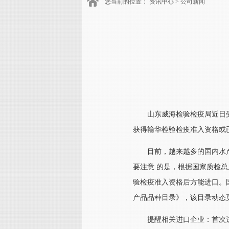
您当前的位置：
资讯中心
>
公司新闻
山东威海检验检疫局近日
获得输华检验检疫准入资格或
目前，越来越多的国内水
要注意 的是，根据国家质检
验检疫准入资格后方能进口。
产品品种目录》，该目录动态
提醒相关进口企业：首次