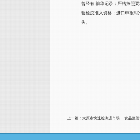
曾经有 输华记录；严格按照
验检疫准入资格；进口申报时
失。
上一篇：太原市快速检测进市场 食品监管“