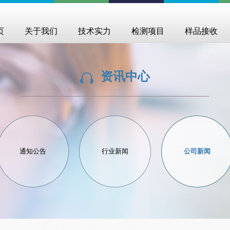
页
关于我们
技术实力
检测项目
样品接收
资讯中心
通知公告
行业新闻
公司新闻