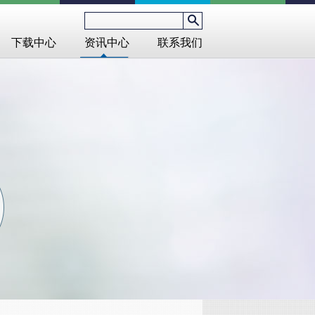
下载中心
资讯中心
联系我们