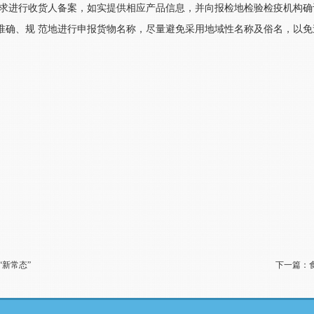
要求进行收货人备案，如实提供相应产品信息，并向报检地检验检疫机构
准确、规 范地进行申报货物名称，尽量避免采用地域性名称及俗名，以
新常态”
下一篇：