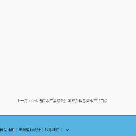
上一篇：企业进口水产品须关注国家质检总局水产品目录
|
|
|
网站地图
流量监控统计
联系我们