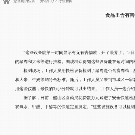
您当前的位置：
资讯中心
>
行业新闻
食品里含有害
“这些设备能第一时间显示有无有害物质，开了眼界了。”5
的猪肉和大米等进行抽检。围观群众得知这些设备能在短时间内
检测现场，工作人员用快检设备检测了猪肉是否含瘦肉精，
和大米、牛奶等均符合标准。随后，工作人员又来到市城区一家
用这些仪器，最快的3到5分钟就可以出结果。”工作人员一边介
据了解，日前，船山区食药局花费数万元购进了安全快速检
双氧水、甲醛、甲醇等的快速定量测定。“这些设施设备可以检测