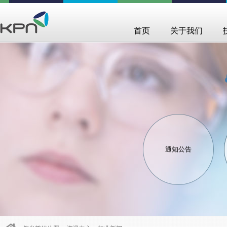
首页
关于我们
通知公告